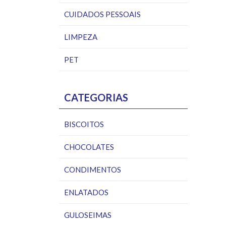
CUIDADOS PESSOAIS
LIMPEZA
PET
CATEGORIAS
BISCOITOS
CHOCOLATES
CONDIMENTOS
ENLATADOS
GULOSEIMAS