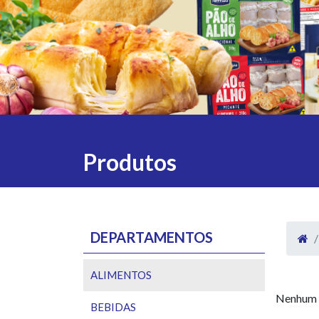
Produtos
DEPARTAMENTOS
ALIMENTOS
Nenhum 
BEBIDAS