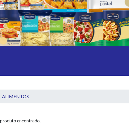
ALIMENTOS
produto encontrado.