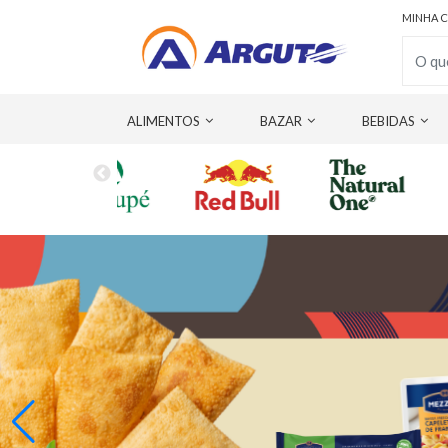
MINHA 
ALIMENTOS
BAZAR
BEBIDAS