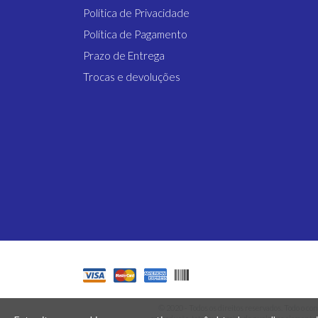
Política de Privacidade
Política de Pagamento
Prazo de Entrega
Trocas e devoluções
© 2020 - Todos os direitos reservados.
Todo o con