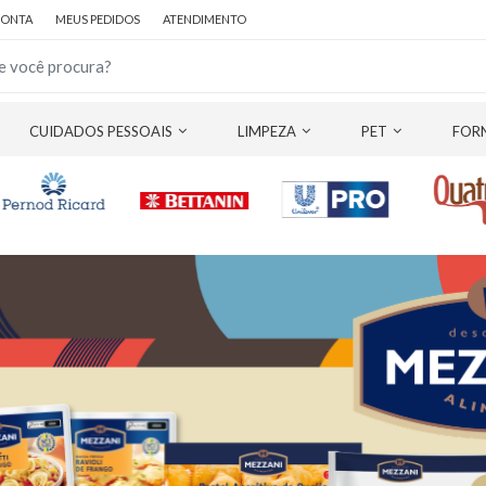
CONTA
MEUS PEDIDOS
ATENDIMENTO
CUIDADOS PESSOAIS
LIMPEZA
PET
FOR